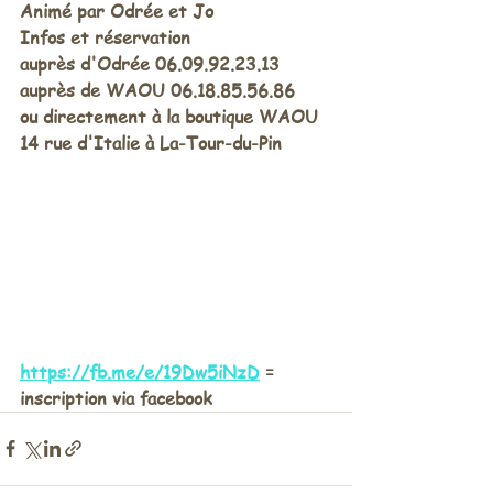
Animé par Odrée et Jo
Infos et réservation
auprès d'Odrée 06.09.92.23.13
auprès de WAOU 06.18.85.56.86
ou directement à la boutique WAOU
14 rue d'Italie à La-Tour-du-Pin
https://fb.me/e/19Dw5iNzD
 = 
inscription via facebook