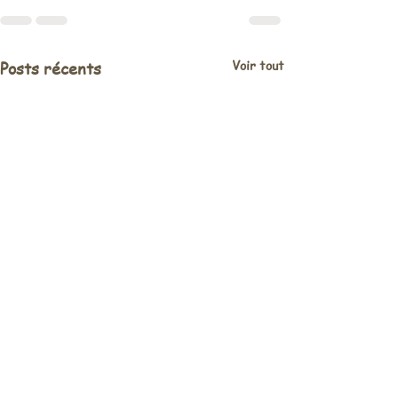
Voir tout
Posts récents