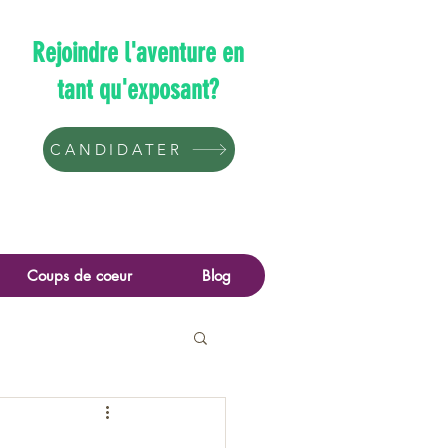
Rejoindre l'aventure en
tant qu'exposant?
CANDIDATER
Coups de coeur
Blog