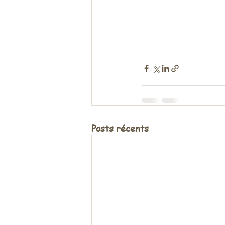
Posts récents