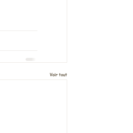
Voir tout