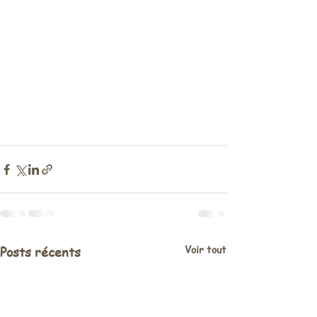
Voir tout
Posts récents