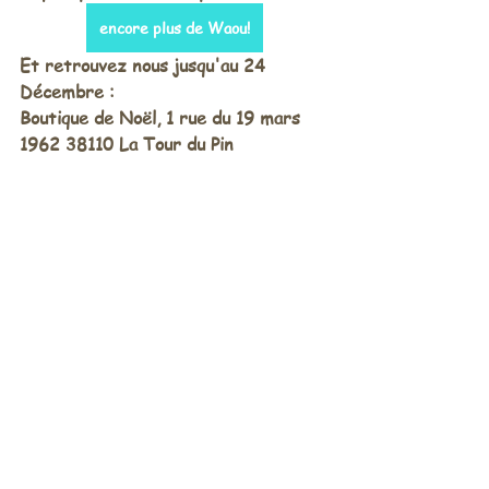
encore plus de Waou!
Et retrouvez nous jusqu'au 24 
Décembre : 
Boutique de Noël, 1 rue du 19 mars 
1962 38110 La Tour du Pin 