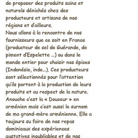
de proposer des produits sains et 
naturels dénichés chez des 
producteurs et artisans de nos 
régions et d’ailleurs. 
Nous allons à la rencontre de nos 
fournisseurs que ce soit en France 
(producteur de sel de Guérande, de 
piment d’Espelette …) ou dans le 
monde entier pour choisir nos épices 
(Indonésie, inde…). Ces producteurs 
sont sélectionnés pour l‘attention 
qu’ils portent à la production de leurs 
produits et au respect de la nature. 
Anouche c’est la « Douceur » en 
arménien mais c’est aussi le surnom 
de ma grand-mère arménienne. Elle a 
toujours su faire de nos repas 
dominicaux des expériences 
gustatives inoubliables et de nos 