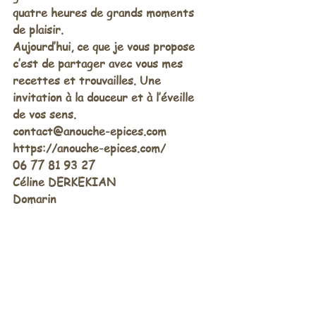
quatre heures de grands moments 
de plaisir.
Aujourd’hui, ce que je vous propose 
c’est de partager avec vous mes 
recettes et trouvailles. Une 
invitation à la douceur et à l’éveille 
de vos sens.
contact@anouche-epices.com
https://anouche-epices.com/ 
06 77 81 93 27
Céline DERKEKIAN
Domarin