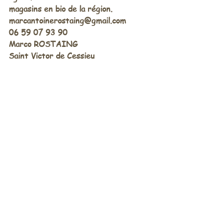
magasins en bio de la région.
marcantoinerostaing@gmail.com
06 59 07 93 90
Marco ROSTAING
Saint Victor de Cessieu