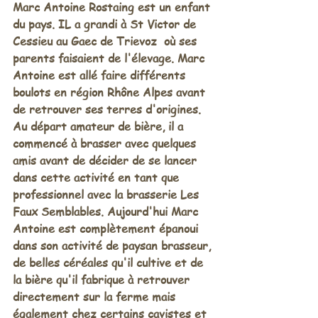
Marc Antoine Rostaing est un enfant 
du pays. IL a grandi à St Victor de 
Cessieu au Gaec de Trievoz  où ses 
parents faisaient de l'élevage. Marc 
Antoine est allé faire différents 
boulots en région Rhône Alpes avant 
de retrouver ses terres d'origines. 
Au départ amateur de bière, il a 
commencé à brasser avec quelques 
amis avant de décider de se lancer 
dans cette activité en tant que 
professionnel avec la brasserie Les 
Faux Semblables. Aujourd'hui Marc 
Antoine est complètement épanoui 
dans son activité de paysan brasseur, 
de belles céréales qu'il cultive et de 
la bière qu'il fabrique à retrouver 
directement sur la ferme mais 
également chez certains cavistes et 