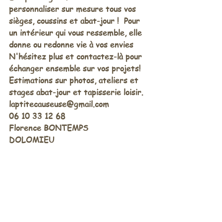
personnaliser sur mesure tous vos 
sièges, coussins et abat-jour !  Pour 
un intérieur qui vous ressemble, elle 
donne ou redonne vie à vos envies  
N'hésitez plus et contactez-là pour 
échanger ensemble sur vos projets!
Estimations sur photos, ateliers et 
stages abat-jour et tapisserie loisir.
laptitecauseuse@gmail.com 
06 10 33 12 68
Florence BONTEMPS 
DOLOMIEU