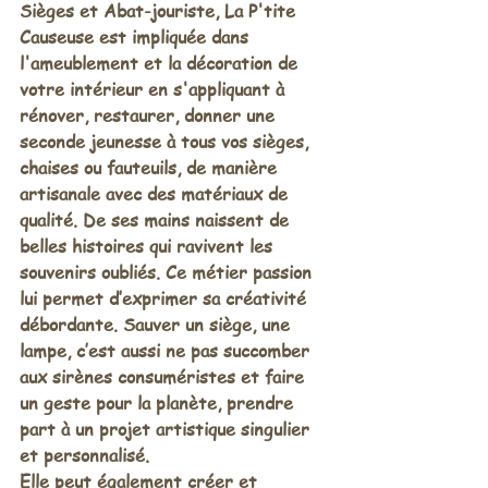
Sièges et Abat-jouriste, La P'tite 
Causeuse est impliquée dans 
l'ameublement et la décoration de 
votre intérieur en s'appliquant à 
rénover, restaurer, donner une 
seconde jeunesse à tous vos sièges, 
chaises ou fauteuils, de manière 
artisanale avec des matériaux de 
qualité. De ses mains naissent de 
belles histoires qui ravivent les 
souvenirs oubliés. Ce métier passion 
lui permet d’exprimer sa créativité 
débordante. Sauver un siège, une 
lampe, c’est aussi ne pas succomber 
aux sirènes consuméristes et faire 
un geste pour la planète, prendre 
part à un projet artistique singulier 
et personnalisé. 
Elle peut également créer et 